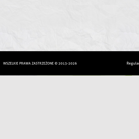
Regula
WSZELKIE PRAWA ZASTRZEŻONE © 2013-2026