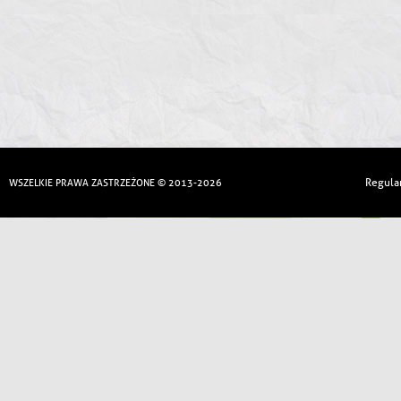
Regula
WSZELKIE PRAWA ZASTRZEŻONE © 2013-2026