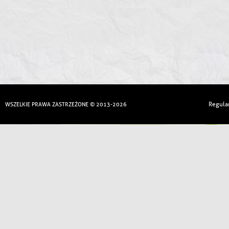
Regula
WSZELKIE PRAWA ZASTRZEŻONE © 2013-2026