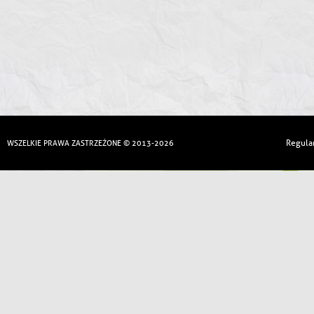
Regula
WSZELKIE PRAWA ZASTRZEŻONE © 2013-2026