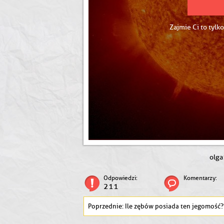
Zajmie Ci to tylko
olga
Odpowiedzi:
Komentarzy:
211
Ile zębów posiada ten jegomość?