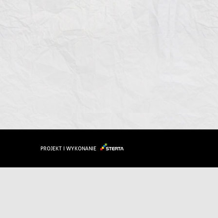
PROJEKT I WYKONANIE