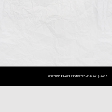
WSZELKIE PRAWA ZASTRZEŻONE © 2013-2026