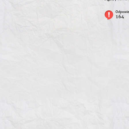
Odpowie
164