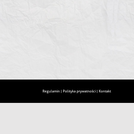
Regulamin
Polityka prywatności
Kontakt
|
|