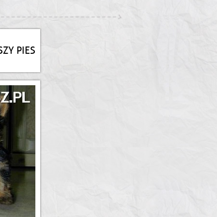
SZY PIES