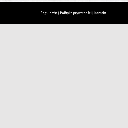
Regulamin
Polityka prywatności
Kontakt
|
|