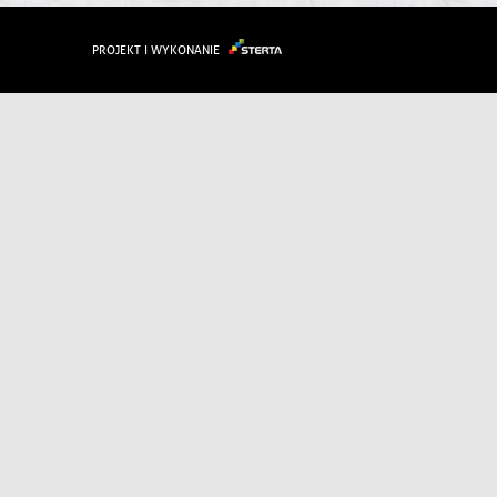
PROJEKT I WYKONANIE