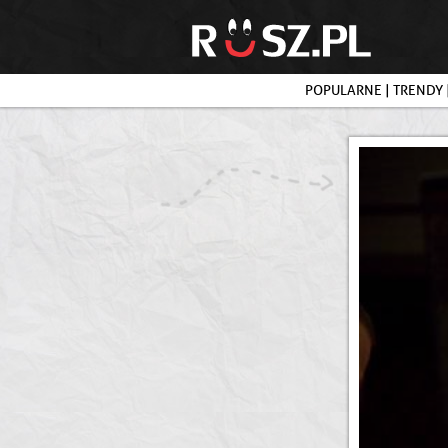
POPULARNE
|
TRENDY