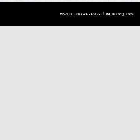
WSZELKIE PRAWA ZASTRZEŻONE © 2013-2026