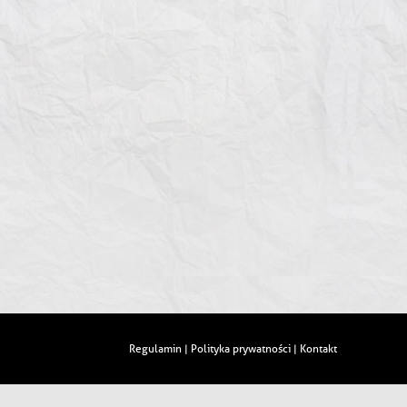
Regulamin
Polityka prywatności
Kontakt
|
|