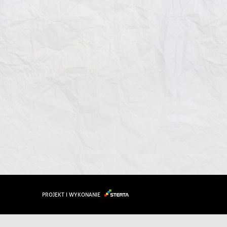
PROJEKT I WYKONANIE