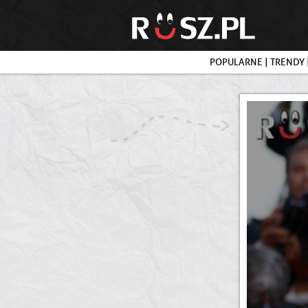
POPULARNE
|
TRENDY