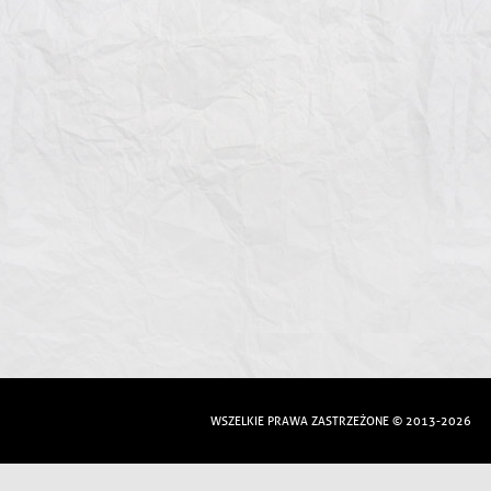
WSZELKIE PRAWA ZASTRZEŻONE © 2013-2026