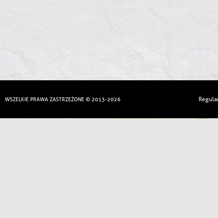
Regula
WSZELKIE PRAWA ZASTRZEŻONE © 2013-2026