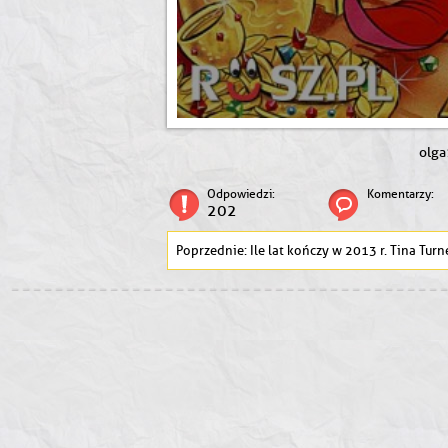
olga
Odpowiedzi:
Komentarzy:
202
Ile lat kończy w 2013 r. Tina Turn