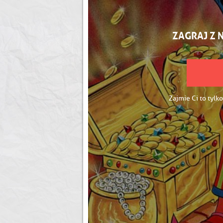
ZAGRAJ Z 
Zajmie Ci to tylko