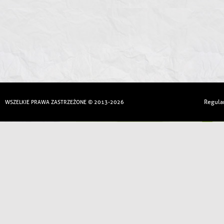
Regula
WSZELKIE PRAWA ZASTRZEŻONE © 2013-2026