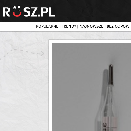
POPULARNE
|
TRENDY
|
NAJNOWSZE
|
BEZ ODPOWI