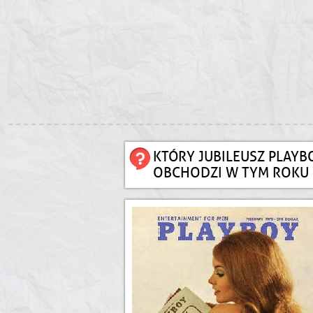
KTÓRY JUBILEUSZ PLAYB
OBCHODZI W TYM ROKU 