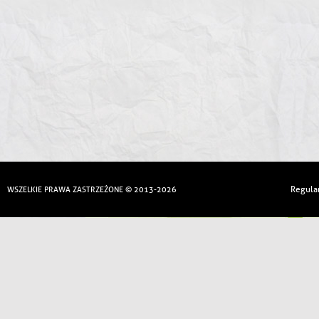
Regula
WSZELKIE PRAWA ZASTRZEŻONE © 2013-2026