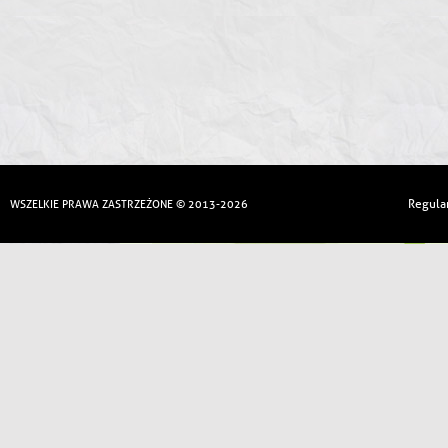
Regula
WSZELKIE PRAWA ZASTRZEŻONE © 2013-2026