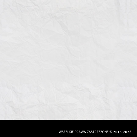
WSZELKIE PRAWA ZASTRZEŻONE © 2013-2026