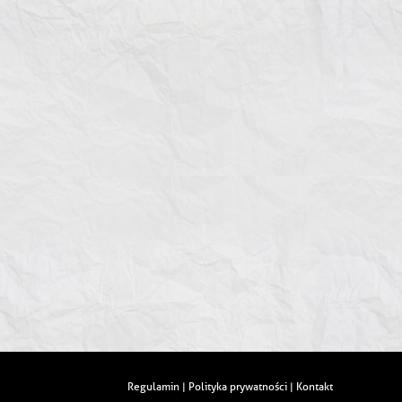
Regulamin
Polityka prywatności
Kontakt
|
|