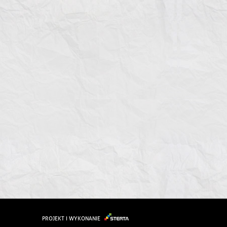
PROJEKT I WYKONANIE