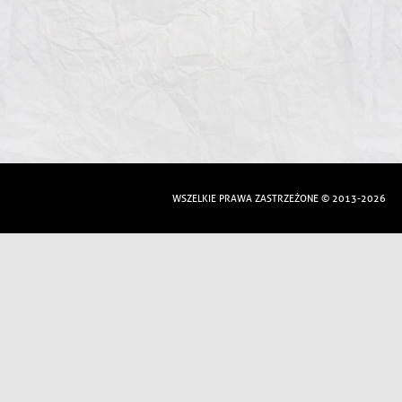
WSZELKIE PRAWA ZASTRZEŻONE © 2013-2026