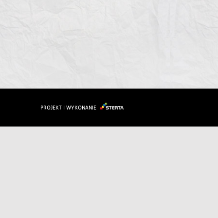
PROJEKT I WYKONANIE