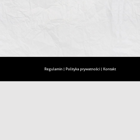
Regulamin
Polityka prywatności
Kontakt
|
|