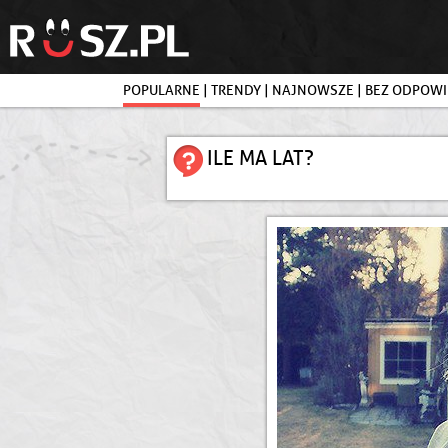
POPULARNE
|
TRENDY
|
NAJNOWSZE
|
BEZ ODPOWI
ILE MA LAT?