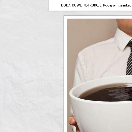
DODATKOWE INSTRUKCJE
: Podaj w filiżankac