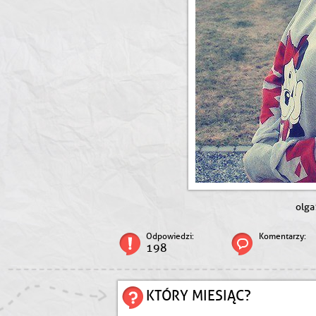
olga
Odpowiedzi:
Komentarzy:
198
KTÓRY MIESIĄC?