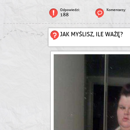
Odpowiedzi:
Komentarzy:
188
JAK MYŚLISZ, ILE WAŻĘ?