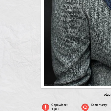
olga
Odpowiedzi:
Komentarzy:
190