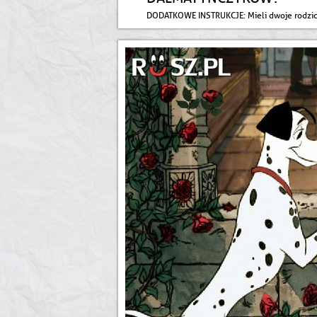
DODATKOWE INSTRUKCJE
: Mieli dwoje rodzi