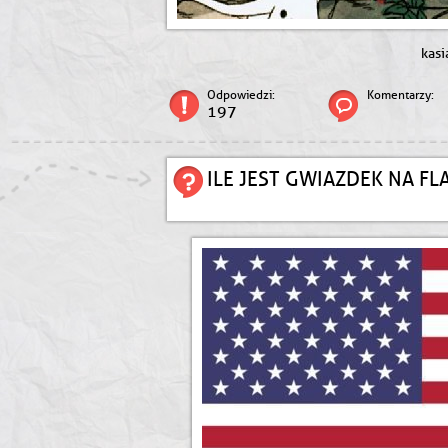
kasi
Odpowiedzi:
Komentarzy:
197
ILE JEST GWIAZDEK NA FL